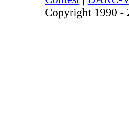
Copyright 1990 -