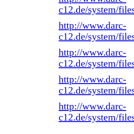
c12.de/system/fi
http://www.darc-
c12.de/system/fi
http://www.darc-
c12.de/system/fi
http://www.darc-
c12.de/system/fi
http://www.darc-
c12.de/system/fi