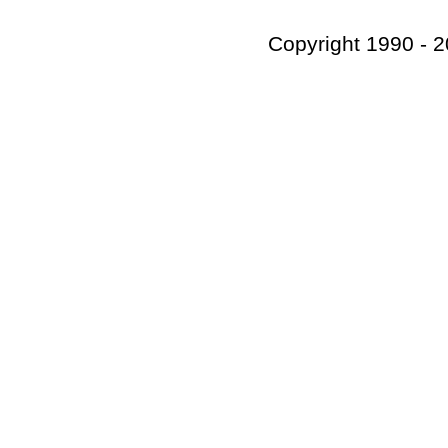
Copyright 1990 - 