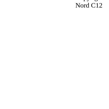
Nord C12