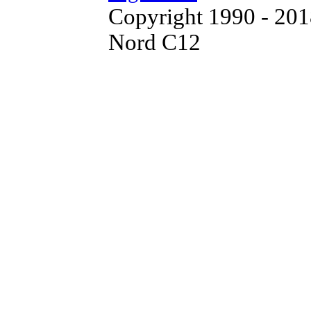
Copyright 1990 - 20
Nord C12