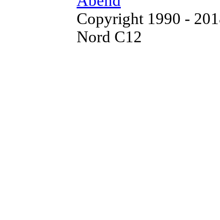
Abend
Copyright 1990 - 20
Nord C12