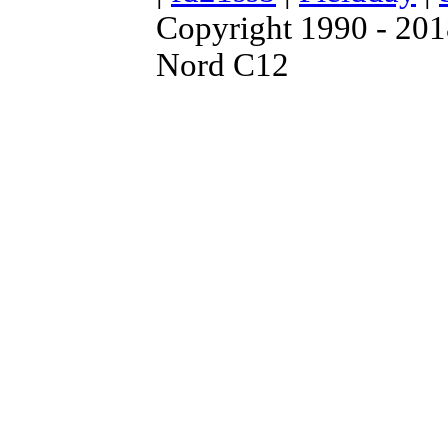
Copyright 1990 - 20
Nord C12