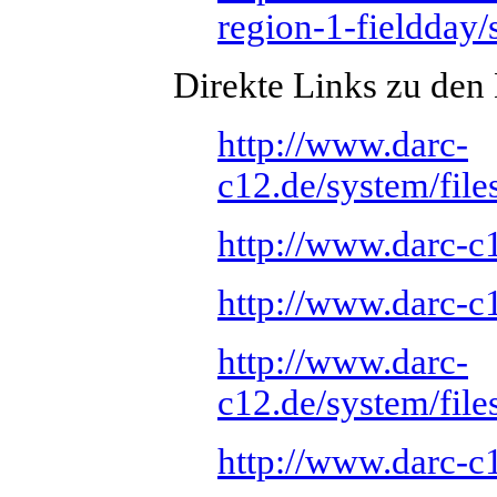
region-1-fieldday/
Direkte Links zu den
http://www.darc-
c12.de/system/fil
http://www.darc-c1
http://www.darc-c1
http://www.darc-
c12.de/system/fil
http://www.darc-c