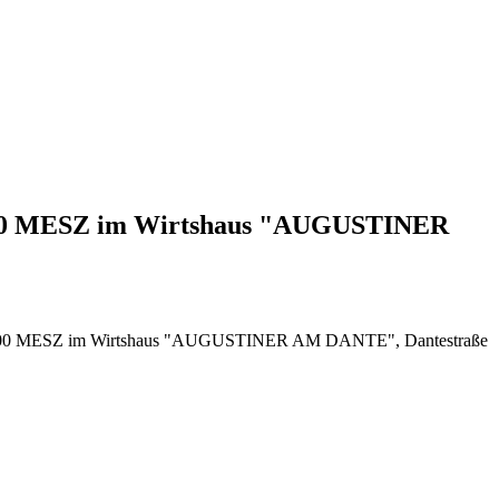
 2000 MESZ im Wirtshaus "AUGUSTINER
000 MESZ im Wirtshaus "AUGUSTINER AM DANTE", Dantestraße