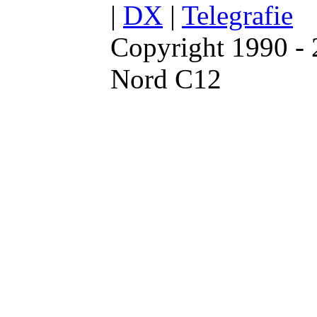
|
DX
|
Telegrafie
Copyright 1990 -
Nord C12