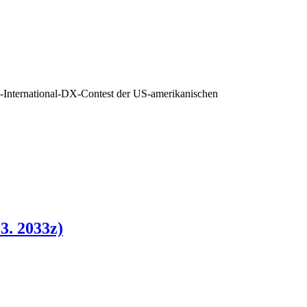
-International-DX-Contest der US-amerikanischen
3. 2033z)