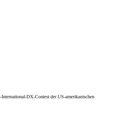
-International-DX-Contest der US-amerikanischen