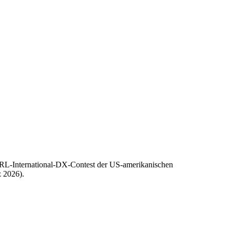
RRL-International-DX-Contest der US-amerikanischen
 2026).