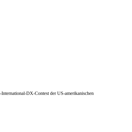
-International-DX-Contest der US-amerikanischen