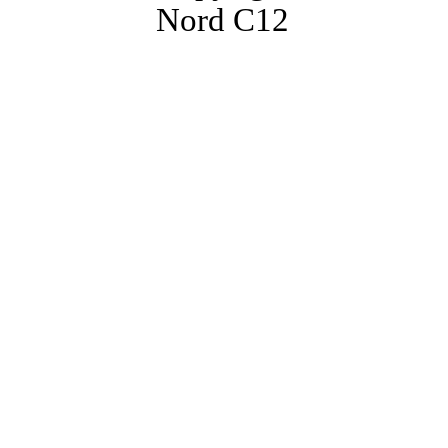
Nord C12