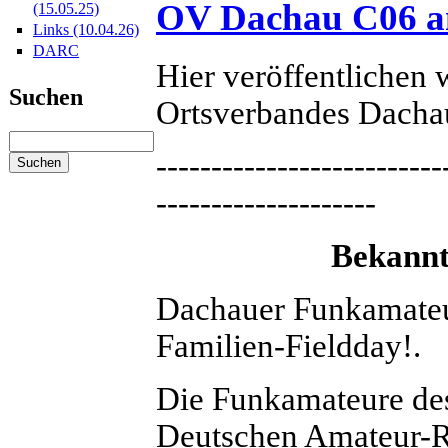
OV Dachau C06 am 
(15.05.25)
Links (10.04.26)
DARC
Hier veröffentlichen 
Suchen
Ortsverbandes Dacha
--------------------------
--------------------
Bekannt
Dachauer Funkamateur
Familien-Fieldday!.
Die Funkamateure de
Deutschen Amateur-R