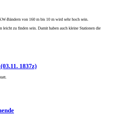
 KW-Bändern von 160 m bis 10 m wird sehr hoch sein.
leicht zu finden sein. Damit haben auch kleine Stationen die
03.11. 1837z)
att.
nende