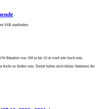
nende
 SSB stattfinden.
 KW-Bändern von 160 m bis 10 m wird sehr hoch sein.
leicht zu finden sein. Damit haben auch kleine Stationen die