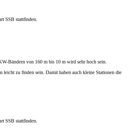
 SSB stattfinden.
 KW-Bändern von 160 m bis 10 m wird sehr hoch sein.
leicht zu finden sein. Damit haben auch kleine Stationen die
 SSB stattfinden.