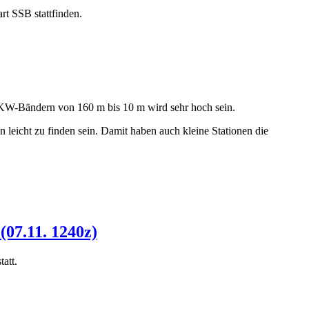
 SSB stattfinden.
 KW-Bändern von 160 m bis 10 m wird sehr hoch sein.
leicht zu finden sein. Damit haben auch kleine Stationen die
07.11. 1240z)
att.