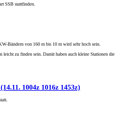
 SSB stattfinden.
 KW-Bändern von 160 m bis 10 m wird sehr hoch sein.
leicht zu finden sein. Damit haben auch kleine Stationen die
14.11. 1004z 1016z 1453z)
att.