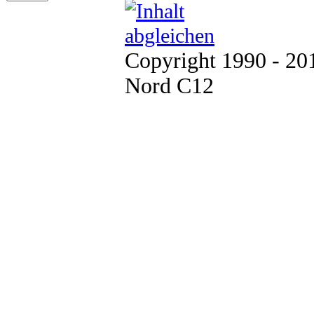
Copyright 1990 - 2
Nord C12