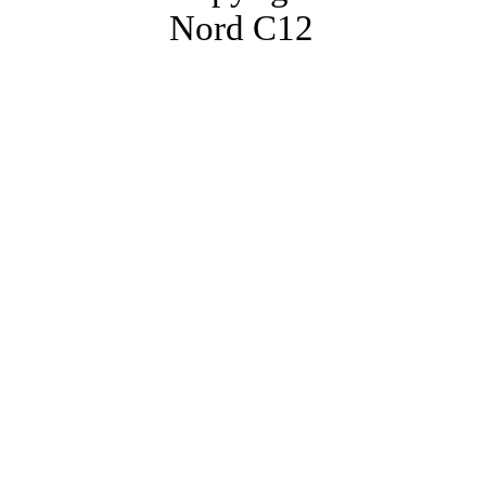
Nord C12