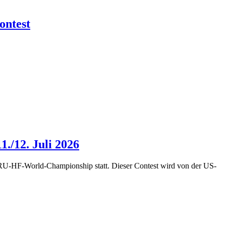
ontest
/12. Juli 2026
ARU-HF-World-Championship statt. Dieser Contest wird von der US-