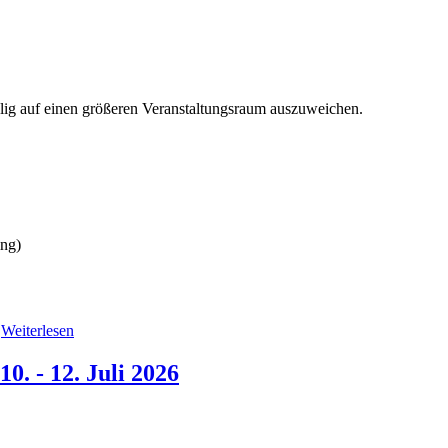
ig auf einen größeren Veranstaltungsraum auszuweichen.
ng)
|
Weiterlesen
. - 12. Juli 2026