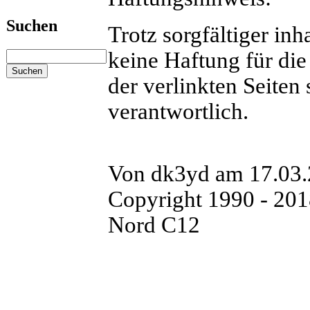
Suchen
Trotz sorgfältiger in
keine Haftung für die 
der verlinkten Seiten 
verantwortlich.
Von dk3yd am 17.03.2
Copyright 1990 - 20
Nord C12