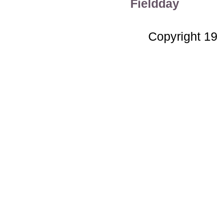
Fieldday
Copyright 1