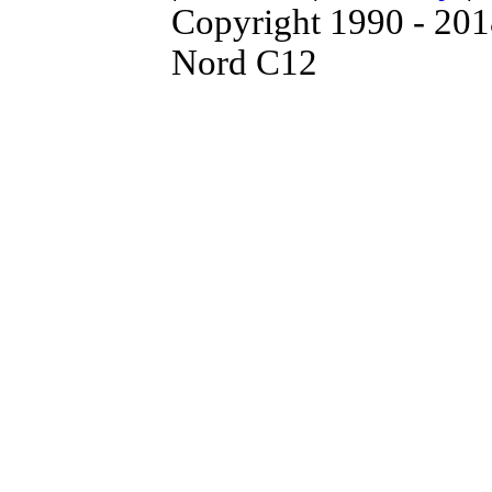
Copyright 1990 - 20
Nord C12