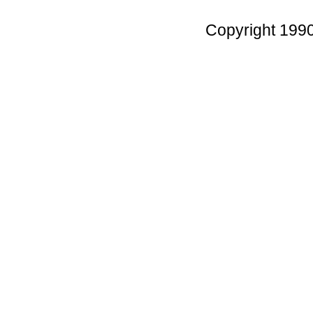
Copyright 199