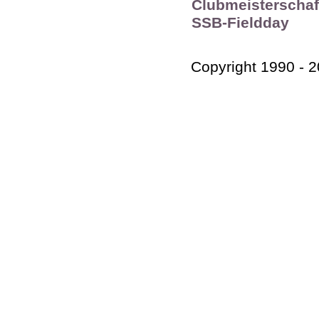
Clubmeisterschaf
SSB-Fieldday
Copyright 1990 - 