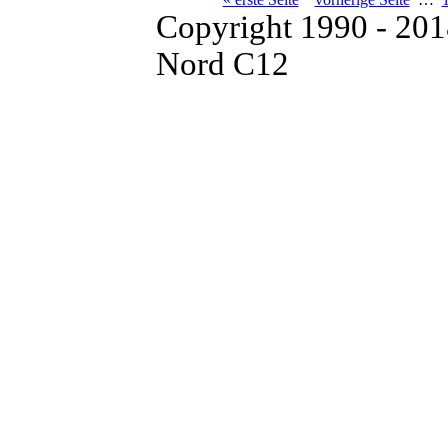
Copyright 1990 - 20
Nord C12