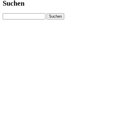
Suchen