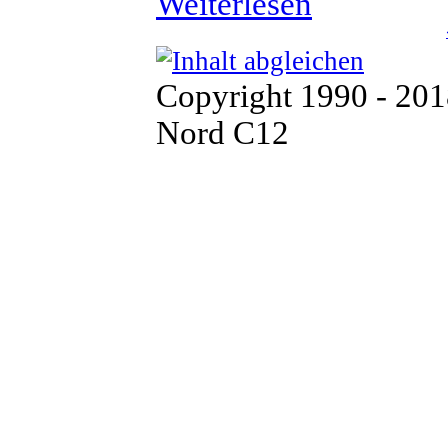
Weiterlesen
Copyright 1990 - 20
Nord C12