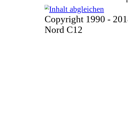
1
Copyright 1990 - 20
Nord C12