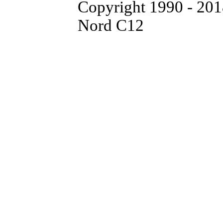
Copyright 1990 - 20
Nord C12