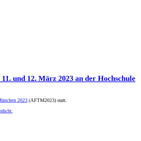
11. und 12. März 2023 an der Hochschule
München 2023
(AFTM2023) statt.
tlicht.