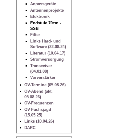
Anpassgeräte
Antennenprojekte
Elektronik
Endstufe 70cm -
SSB
Filter
Links Hard- und
Software (22.08.24)
Literatur (10.04.17)
Stromversorgung
Transceiver
(04.01.08)
Vorverstärker
OV-Termine (05.08.26)
OV-Abend (akt.
05.08.26)
OV-Frequenzen
OV-Fuchsjagd
(15.05.25)
Links (10.04.26)
DARC