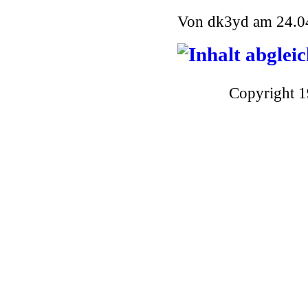
Von dk3yd am 24.04
Copyright 