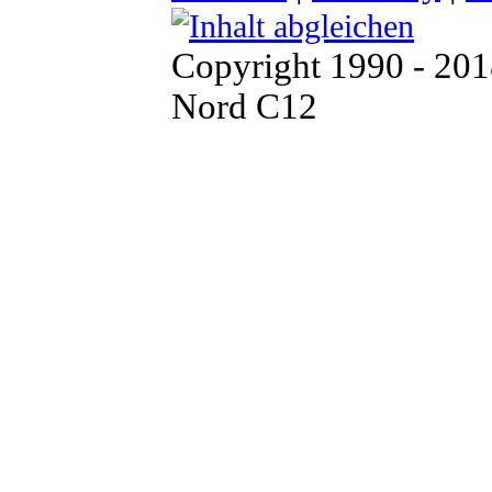
Copyright 1990 - 20
Nord C12