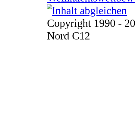
Copyright 1990 - 2
Nord C12