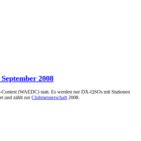
 September 2008
-Contest (WAEDC) statt. Es werden nur DX-QSOs mit Stationen
t und zählt zur
Clubmeisterschaft
2008.