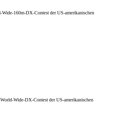
orld-Wide-160m-DX-Contest der US-amerikanischen
Q-World-Wide-DX-Contest der US-amerikanischen