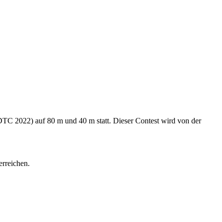
C 2022) auf 80 m und 40 m statt. Dieser Contest wird von der
erreichen.