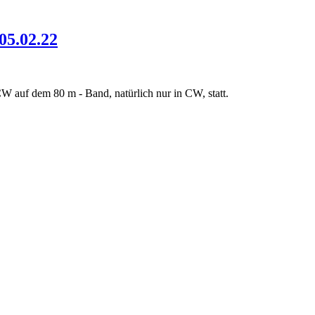
05.02.22
W auf dem 80 m - Band, natürlich nur in CW, statt.