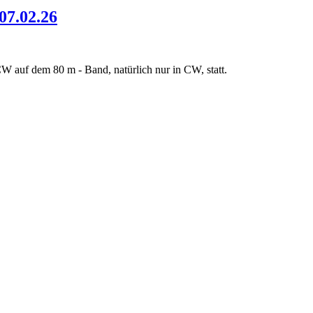
07.02.26
W auf dem 80 m - Band, natürlich nur in CW, statt.