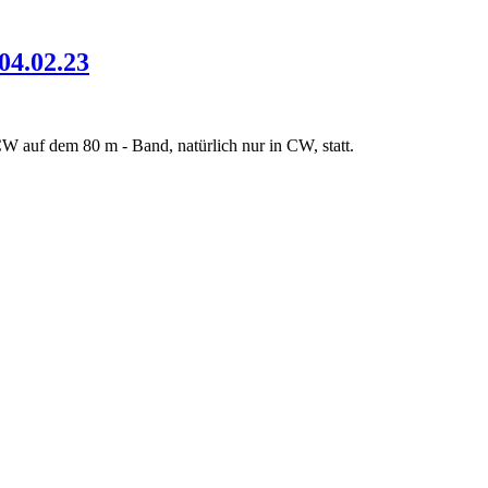
04.02.23
W auf dem 80 m - Band, natürlich nur in CW, statt.