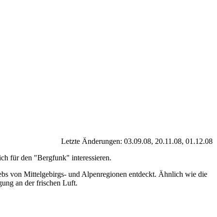
Letzte Änderungen: 03.09.08, 20.11.08, 01.12.08
h für den "Bergfunk" interessieren.
bs von Mittelgebirgs- und Alpenregionen entdeckt. Ähnlich wie die
ung an der frischen Luft.