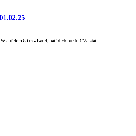
01.02.25
W auf dem 80 m - Band, natürlich nur in CW, statt.