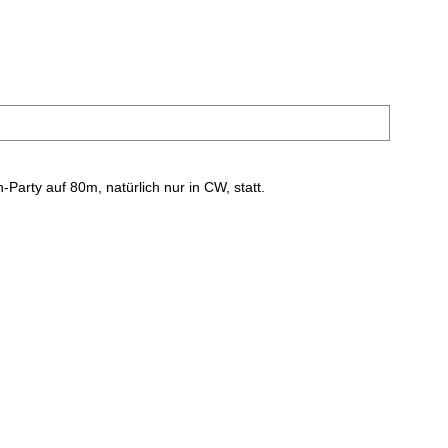
arty auf 80m, natürlich nur in CW, statt.